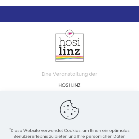
Eine Veranstaltung der
HOSI LINZ
Schillerstraße 49
4020 Linz
Österreich
"Diese Website verwendet Cookies, um Ihnen ein optimales
linzpride@hosilinz.at
Benutzererlebnis zu bieten und Ihre persönlichen Daten