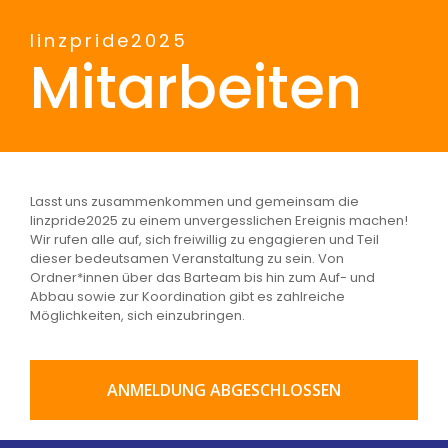
linzpride2025
Mitarbeiten
Lasst uns zusammenkommen und gemeinsam die
linzpride2025 zu einem unvergesslichen Ereignis machen!
Wir rufen alle auf, sich freiwillig zu engagieren und Teil
dieser bedeutsamen Veranstaltung zu sein. Von
Ordner*innen über das Barteam bis hin zum Auf- und
Abbau sowie zur Koordination gibt es zahlreiche
Möglichkeiten, sich einzubringen.
ANMELDUNG ABGESCHLOSSEN