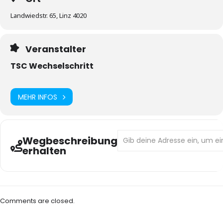
Landwiedstr. 65, Linz 4020
Veranstalter
TSC Wechselschritt
MEHR INFOS
Address - Offener Tanzabend 18.0
Wegbeschreibung
erhalten
Comments are closed.