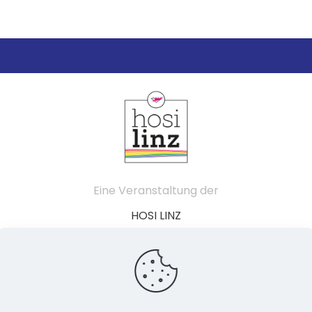
Eine Veranstaltung der
HOSI LINZ
Schillerstraße 49
4020 Linz
Österreich