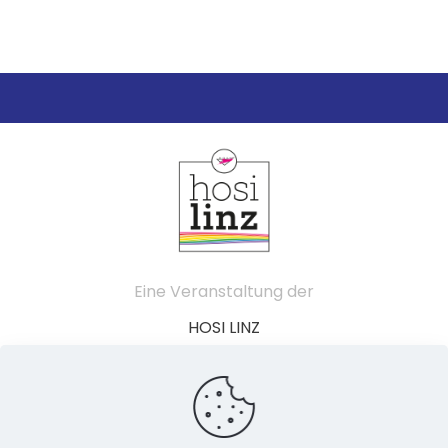
Eine Veranstaltung der
HOSI LINZ
Schillerstraße 49
4020 Linz
Österreich