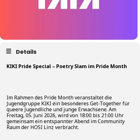
Details
KIKI Pride Special –
Poetry Slam
im
Pride Month
Im Rahmen des Pride Month veranstaltet die
Jugendgruppe KIKI ein besonderes Get-Together für
queere Jugendliche und junge Erwachsene. Am
Freitag, 05. Juni 2026, wird von 18:00 bis 21:00 Uhr
gemeinsam ein entspannter Abend im Community
Raum der HOSI Linz verbracht.