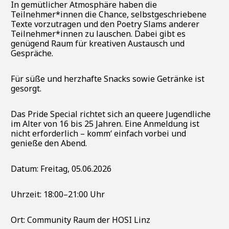
In gemütlicher Atmosphäre haben die
Teilnehmer*innen die Chance, selbstgeschriebene
Texte vorzutragen und den Poetry Slams anderer
Teilnehmer*innen zu lauschen. Dabei gibt es
genügend Raum für kreativen Austausch und
Gespräche.
Für süße und herzhafte Snacks sowie Getränke ist
gesorgt.
Das Pride Special richtet sich an queere Jugendliche
im Alter von 16 bis 25 Jahren. Eine Anmeldung ist
nicht erforderlich – komm‘ einfach vorbei und
genieße den Abend.
Datum: Freitag, 05.06.2026
Uhrzeit: 18:00–21:00 Uhr
Ort: Community Raum der HOSI Linz